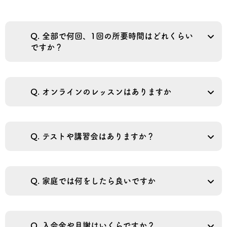
Q. 全部で何回、1回の所要時間はどれくらい
ですか？
Q. オンラインのレッスンはありますか
Q. テストや講習会はありますか？
Q. 家庭では何をしたら良いですか
Q. 入会金や月謝はいくらですか？