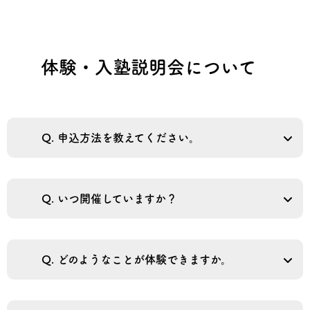
体験・入塾説明会について
Q. 申込方法を教えてください。
Q. いつ開催していますか？
Q. どのようなことが体験できますか。