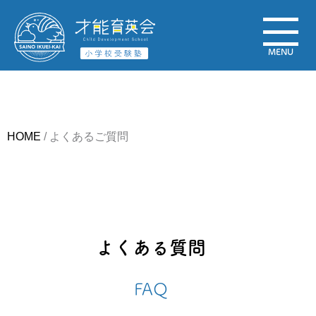
HOME
/
よくあるご質問
よくある質問
FAQ