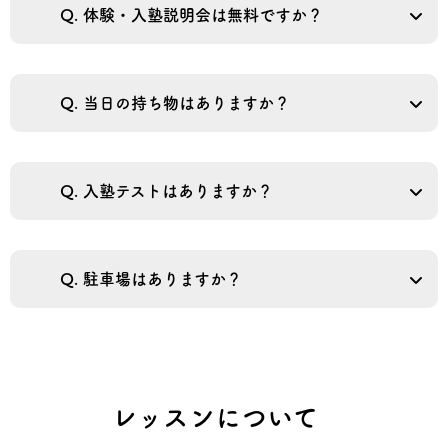
Q. 体験・入塾説明会は無料ですか？
Q. 当日の持ち物はありますか？
Q. 入塾テストはありますか？
Q. 駐車場はありますか？
レッスンについて