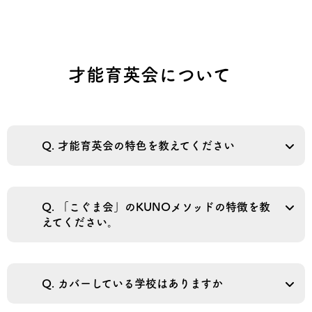
才能育英会について
Q. 才能育英会の特色を教えてください
Q. 「こぐま会」のKUNOメソッドの特徴を教
えてください。
Q. カバーしている学校はありますか