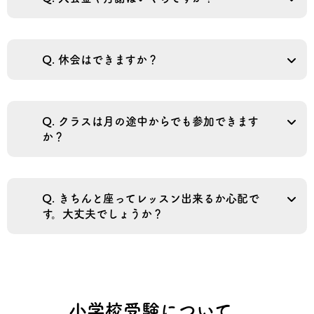
Q. 休会はできますか？
Q. クラスは月の途中からでも参加できます
か？
Q. きちんと座ってレッスン出来るか心配で
す。大丈夫でしょうか？
小学校受験について