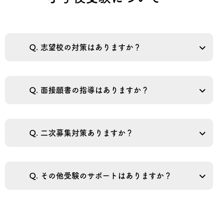
Q. 志望校の対策はありますか？
Q. 面接願書の指導はありますか？
Q. 二次募集対策ありますか？
Q. その他受験のサポートはありますか？