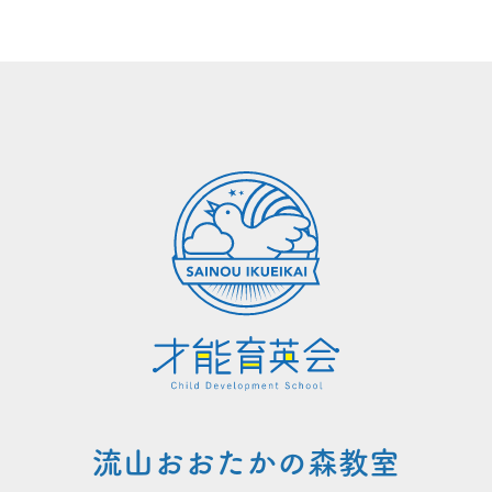
流山おおたかの森教室