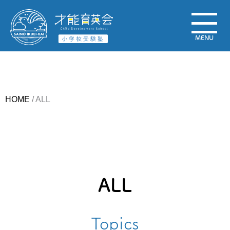
HOME
/
ALL
ALL
Topics