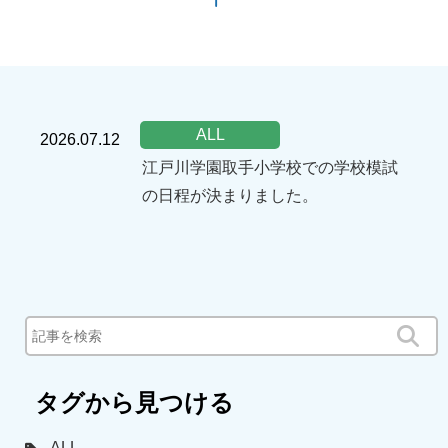
ALL
2026.07.12
江戸川学園取手小学校での学校模試
の日程が決まりました。
タグから見つける
ALL